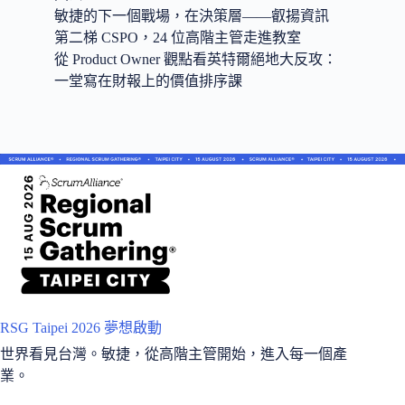
敏捷的下一個戰場，在決策層——叡揚資訊
第二梯 CSPO，24 位高階主管走進教室
從 Product Owner 觀點看英特爾絕地大反攻：
一堂寫在財報上的價值排序課
RSG Taipei 2026 夢想啟動
世界看見台灣。敏捷，從高階主管開始，進入每一個產
業。