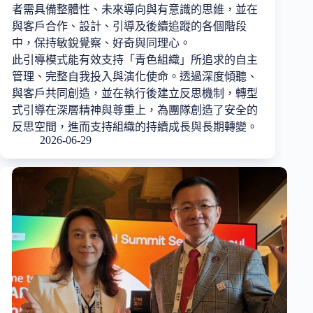
者需具備整體性、未來導向與有意識的思維，並在
與客戶合作、設計、引導及後續追蹤的各個階段
中，保持敏銳覺察、好奇與同理心。
此引導模式能有效支持「青色組織」所追求的自主
管理、完整自我投入與演化使命。透過深度傾聽、
與客戶共同創造，並在執行後建立反思機制，轉型
式引導在深層精神與尊重上，為團隊創造了安全的
反思空間，進而支持組織的持續成長與長期轉變。
2026-06-29