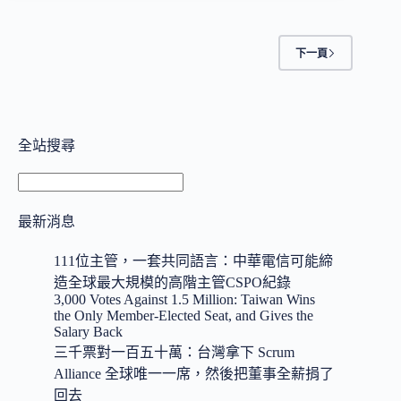
下一頁
全站搜尋
搜
尋
最新消息
111位主管，一套共同語言：中華電信可能締
造全球最大規模的高階主管CSPO紀錄
3,000 Votes Against 1.5 Million: Taiwan Wins
the Only Member-Elected Seat, and Gives the
Salary Back
三千票對一百五十萬：台灣拿下 Scrum
Alliance 全球唯一一席，然後把董事全薪捐了
回去