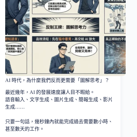
AI 時代，為什麼我們反而更需要「圖解思考」？
最近幾年，AI 的發展速度讓人目不暇給。
語音輸入、文字生成、圖片生成、簡報生成、影片
生成……
只要一句話，幾秒鐘內就能完成過去需要數小時、
甚至數天的工作。