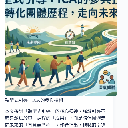
轉型式引導：ICA的參與技術
本文探討「轉型式引導」的核心精神，強調引導不
應只聚焦於單一課程的「成果」，而是陪伴團體走
向未來的「有意義歷程」。作者指出，稱職的引導