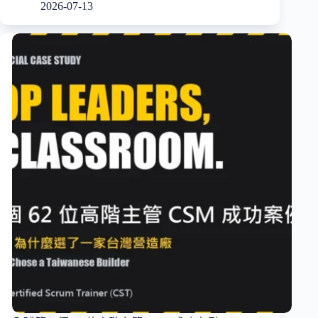
2026-07-13