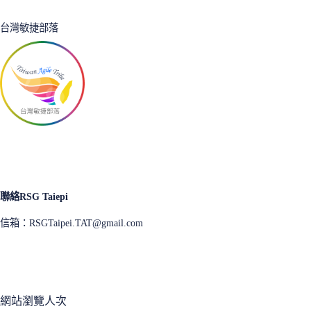
台灣敏捷部落
聯絡RSG Taiepi
信箱：
RSGTaipei.TAT@gmail.com
網站瀏覽人次