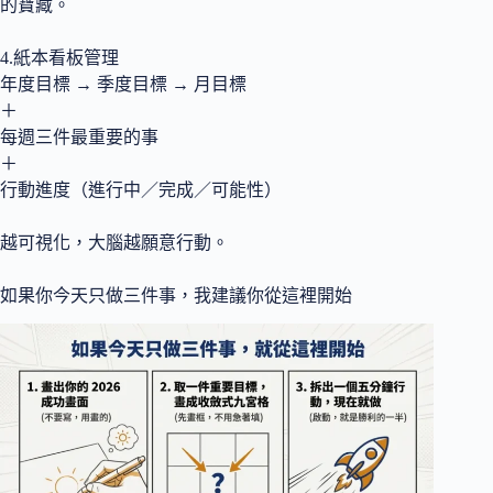
的寶藏。
4.紙本看板管理
年度目標 → 季度目標 → 月目標
＋
每週三件最重要的事
＋
行動進度（進行中／完成／可能性）
越可視化，大腦越願意行動。
如果你今天只做三件事，我建議你從這裡開始