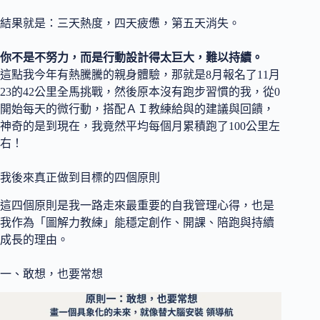
結果就是：三天熱度，四天疲憊，第五天消失。
你不是不努力，而是行動設計得太巨大，難以持續。
這點我今年有熱騰騰的親身體驗，那就是8月報名了11月
23的42公里全馬挑戰，然後原本沒有跑步習慣的我，從0
開始每天的微行動，搭配ＡＩ教練給與的建議與回饋，
神奇的是到現在，我竟然平均每個月累積跑了100公里左
右！
我後來真正做到目標的四個原則
這四個原則是我一路走來最重要的自我管理心得，也是
我作為「圖解力教練」能穩定創作、開課、陪跑與持續
成長的理由。
一、敢想，也要常想