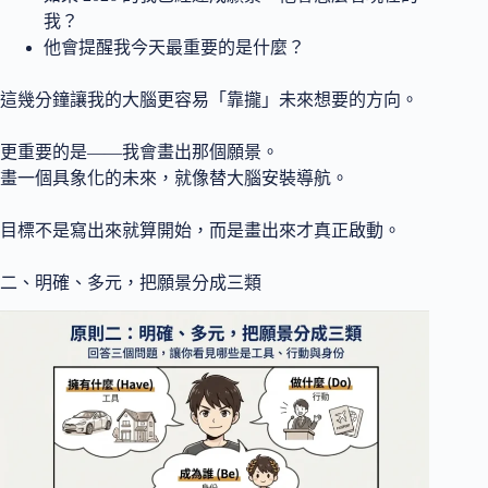
我？
他會提醒我今天最重要的是什麼？
這幾分鐘讓我的大腦更容易「靠攏」未來想要的方向。
更重要的是——我會畫出那個願景。
畫一個具象化的未來，就像替大腦安裝導航。
目標不是寫出來就算開始，而是畫出來才真正啟動。
二、明確、多元，把願景分成三類