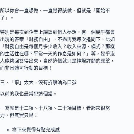
所以你會一直想做、一直覺得該做、但就是「開始不
了」。
特別是每次到企業上課談到個人夢想，有一個幾乎都會
出現的答案「財務自由」，不過再我每次追問下，比如
「財務自由是每個月多少收入？收入來源、模式？那樣
的生活住在哪？平常一天的作息是如何？」等，幾乎沒
人能夠回答得出來，自然這個就只是神燈許願的願望，
而非具體可行動的目標！
三、「事」太大，沒有拆解淪為口號
以前的我也最常犯這個錯。
一寫就是十二項、十八項、二十項目標，看起來很努
力，但其實只是：
寫下來覺得有點完成感