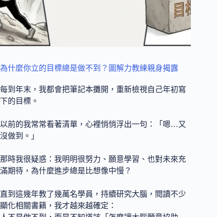
為什麼你立的目標總是做不到？圖解力教練親身揭露
每到年末，我都會把筆記本攤開，重新檢視自己年初寫
下的目標。
以前的我常常看著清單，心裡悄悄浮出一句：「嗯…又
沒做到。」
那時我很疑惑：我明明很努力、願意學習、也對未來充
滿期待，為什麼進步總是比想像中慢？
直到這幾年教了幾萬名學員，持續研究大腦，閱讀不少
顯化相關書籍，我才越來越確定：