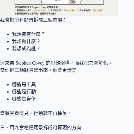
我會把所有願景拆成三個問題：
我想擁有什麼？
我想做什麼？
我想成為誰？
這來自 Stephen Covey 的思維架構，而我把它圖解化。
當你把三類願景畫出來，你會更清楚：
哪些是工具
哪些是行動
哪些是身份
當願景看得見，行動就不再抽象。
三、用九宮格把願景拆成可實現的方向