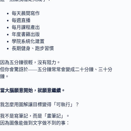
每天晨間寫作
每週直播
每月課程產出
年度書籍出版
學院系統化建置
長期健身、跑步習慣
因為五分鐘很輕，沒有阻力。
但你會驚訝於——五分鐘常常會變成二十分鐘、三十分
鐘。
當大腦願意開始，就願意繼續。
我怎麼用圖解讓目標變得「可執行」？
我不是寫筆記，而是「畫筆記」。
因為圖像能做到文字做不到的事：