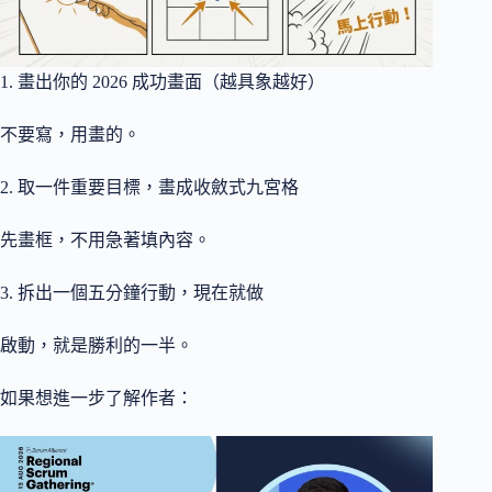
1. 畫出你的 2026 成功畫面（越具象越好）
不要寫，用畫的。
2. 取一件重要目標，畫成收斂式九宮格
先畫框，不用急著填內容。
3. 拆出一個五分鐘行動，現在就做
啟動，就是勝利的一半。
如果想進一步了解作者：