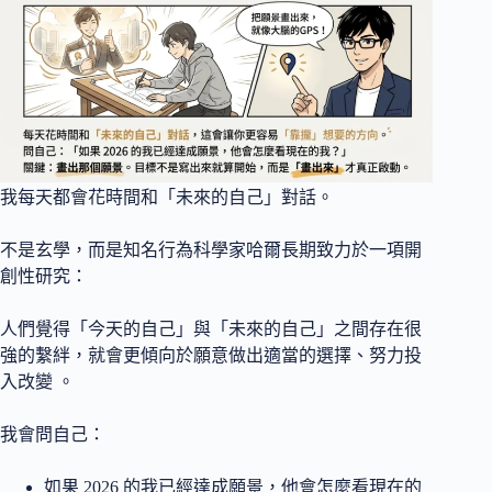
我每天都會花時間和「未來的自己」對話。
不是玄學，而是知名行為科學家哈爾長期致力於一項開
創性研究：
人們覺得「今天的自己」與「未來的自己」之間存在很
強的繫絆，就會更傾向於願意做出適當的選擇、努力投
入改變 。
我會問自己：
如果 2026 的我已經達成願景，他會怎麼看現在的