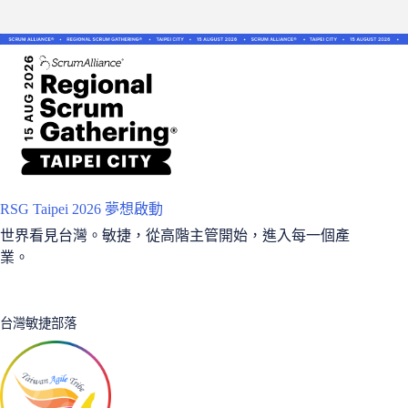
RSG Taipei 2026 夢想啟動
世界看見台灣。敏捷，從高階主管開始，進入每一個產
業。
台灣敏捷部落