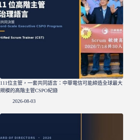
111位主管，一套共同語言：中華電信可能締造全球最大
規模的高階主管CSPO紀錄
2026-08-03