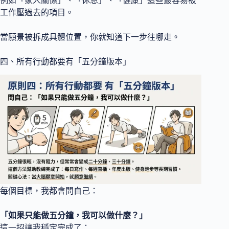
例如「家人關係」、「休息」、「健康」這些最容易被
工作壓過去的項目。
當願景被拆成具體位置，你就知道下一步往哪走。
四、所有行動都要有「五分鐘版本」
每個目標，我都會問自己：
「如果只能做五分鐘，我可以做什麼？」
這一招讓我穩定完成了：