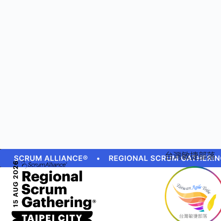
台灣敏捷部落