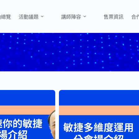
動總覽
活動議題
講師陣容
售票資訊
合