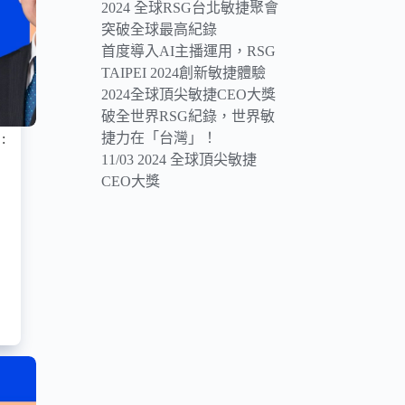
2024 全球RSG台北敏捷聚會
突破全球最高紀錄
首度導入AI主播運用，RSG
TAIPEI 2024創新敏捷體驗
2024全球頂尖敏捷CEO大獎
破全世界RSG紀錄，世界敏
捷力在「台灣」！
:
11/03 2024 全球頂尖敏捷
CEO大獎