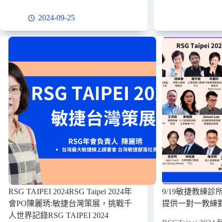
2024-09-25
RSG TAIPEI 2024RSG Taipei 2024年
9/19敏捷教練診所 
會PO陳麗琇:敏捷台灣策展，挑戰千
提供一對一教練
人世界記錄RSG TAIPEI 2024